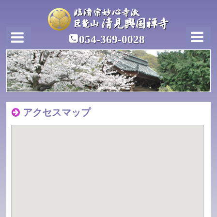
054-369-0028
アクセスマップ